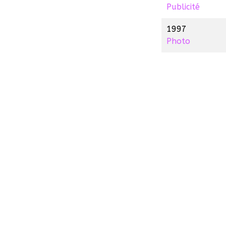
Publicité
1997
Photo